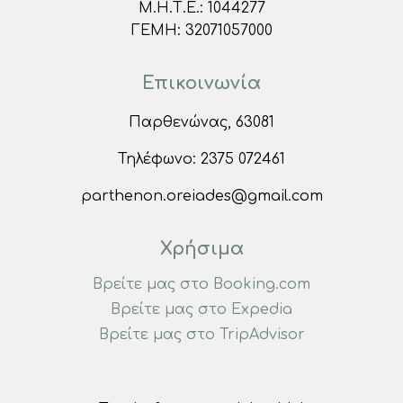
Μ.Η.Τ.Ε.: 1044277
ΓΕΜΗ: 32071057000
Επικοινωνία
Παρθενώνας, 63081
Τηλέφωνο:
2375 072461
parthenon.oreiades@gmail.com
Χρήσιμα
Βρείτε μας στο Booking.com
Βρείτε μας στο Expedia
Βρείτε μας στο TripAdvisor