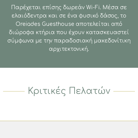
Παρέχεται επίσης δωρεάν Wi-Fi. Μέσα σε
ελαιόδεντρα και σε ένα φυσικό δάσος, το
Oreiades Guesthouse αποτελείται από
διώροφα κτήρια που έχουν κατασκευαστεί
σύμφωνα με την παραδοσιακή μακεδονίτικη
αρχιτεκτονική.
Κριτικές Πελατών