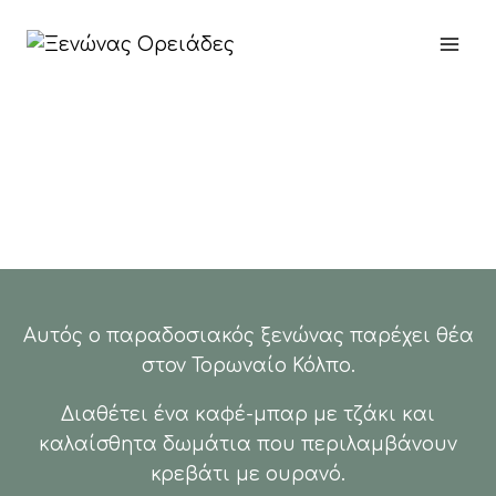
Αυτός ο παραδοσιακός ξενώνας παρέχει θέα
στον Τορωναίο Κόλπο.
Διαθέτει ένα καφέ-μπαρ με τζάκι και
καλαίσθητα δωμάτια που περιλαμβάνουν
κρεβάτι με ουρανό.